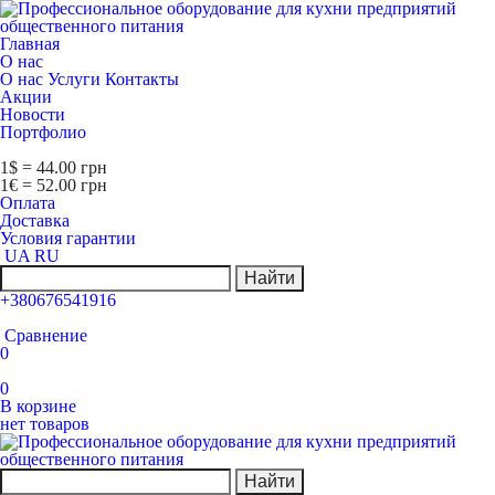
Главная
О нас
О нас
Услуги
Контакты
Акции
Новости
Портфолио
1$ = 44.00 грн
1€ = 52.00 грн
Оплата
Доставка
Условия гарантии
UA
RU
Найти
+380676541916
Сравнение
0
0
В корзине
нет товаров
Найти