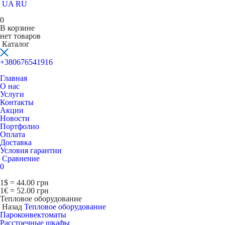
UA
RU
0
В корзине
нет товаров
Каталог
+380676541916
Главная
О нас
Услуги
Контакты
Акции
Новости
Портфолио
Оплата
Доставка
Условия гарантии
Сравнение
0
1$ = 44.00 грн
1€ = 52.00 грн
Тепловое оборудование
Назад
Тепловое оборудование
Пароконвектоматы
Расcтоечные шкафы