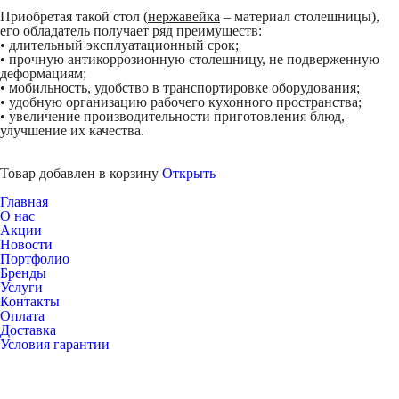
Приобретая такой стол (
нержавейка
– материал столешницы),
его обладатель получает ряд преимуществ:
• длительный эксплуатационный срок;
• прочную антикоррозионную столешницу, не подверженную
деформациям;
• мобильность, удобство в транспортировке оборудования;
• удобную организацию рабочего кухонного пространства;
• увеличение производительности приготовления блюд,
улучшение их качества.
Товар добавлен в корзину
Открыть
Главная
О нас
Акции
Новости
Портфолио
Бренды
Услуги
Контакты
Оплата
Доставка
Условия гарантии