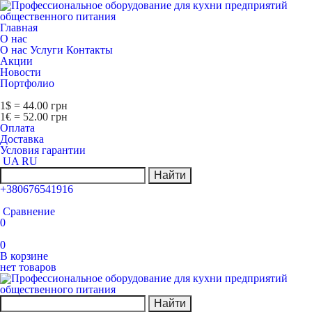
Главная
О нас
О нас
Услуги
Контакты
Акции
Новости
Портфолио
1$ = 44.00 грн
1€ = 52.00 грн
Оплата
Доставка
Условия гарантии
UA
RU
Найти
+380676541916
Сравнение
0
0
В корзине
нет товаров
Найти