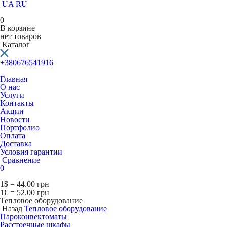
UA
RU
0
В корзине
нет товаров
Каталог
+380676541916
Главная
О нас
Услуги
Контакты
Акции
Новости
Портфолио
Оплата
Доставка
Условия гарантии
Сравнение
0
1$ = 44.00 грн
1€ = 52.00 грн
Тепловое оборудование
Назад
Тепловое оборудование
Пароконвектоматы
Расcтоечные шкафы