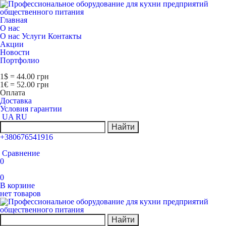
Главная
О нас
О нас
Услуги
Контакты
Акции
Новости
Портфолио
1$ = 44.00 грн
1€ = 52.00 грн
Оплата
Доставка
Условия гарантии
UA
RU
Найти
+380676541916
Сравнение
0
0
В корзине
нет товаров
Найти