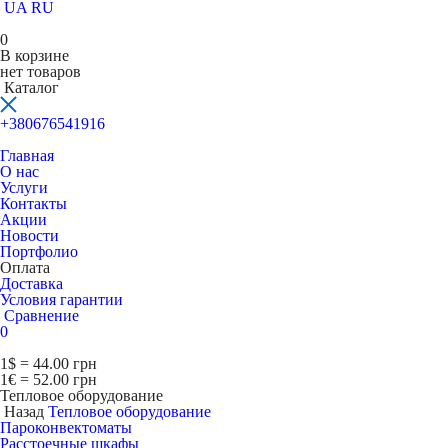
UA
RU
0
В корзине
нет товаров
Каталог
+380676541916
Главная
О нас
Услуги
Контакты
Акции
Новости
Портфолио
Оплата
Доставка
Условия гарантии
Сравнение
0
1$ = 44.00 грн
1€ = 52.00 грн
Тепловое оборудование
Назад
Тепловое оборудование
Пароконвектоматы
Расcтоечные шкафы