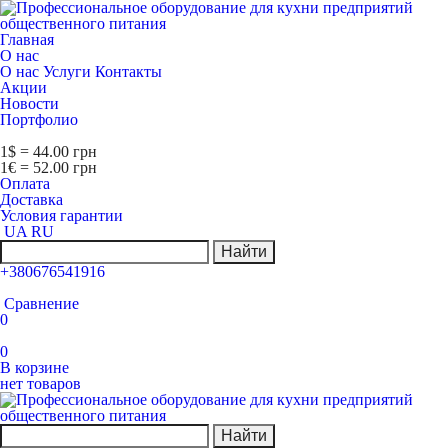
Главная
О нас
О нас
Услуги
Контакты
Акции
Новости
Портфолио
1$ = 44.00 грн
1€ = 52.00 грн
Оплата
Доставка
Условия гарантии
UA
RU
Найти
+380676541916
Сравнение
0
0
В корзине
нет товаров
Найти