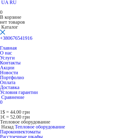
UA
RU
0
В корзине
нет товаров
Каталог
+380676541916
Главная
О нас
Услуги
Контакты
Акции
Новости
Портфолио
Оплата
Доставка
Условия гарантии
Сравнение
0
1$ = 44.00 грн
1€ = 52.00 грн
Тепловое оборудование
Назад
Тепловое оборудование
Пароконвектоматы
Расcтоечные шкафы