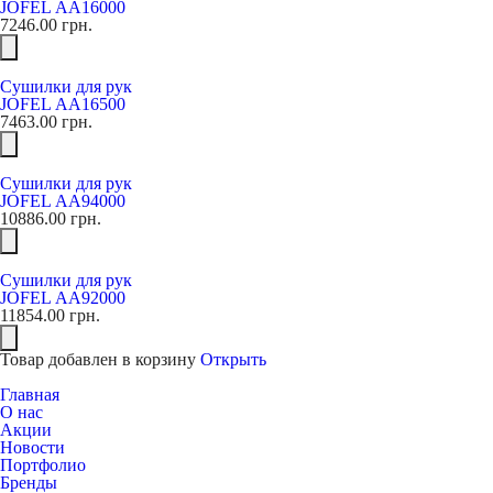
JOFEL АА16000
7246.00
грн.
Сушилки для рук
JOFEL АА16500
7463.00
грн.
Сушилки для рук
JOFEL АА94000
10886.00
грн.
Сушилки для рук
JOFEL АА92000
11854.00
грн.
Товар добавлен в корзину
Открыть
Главная
О нас
Акции
Новости
Портфолио
Бренды