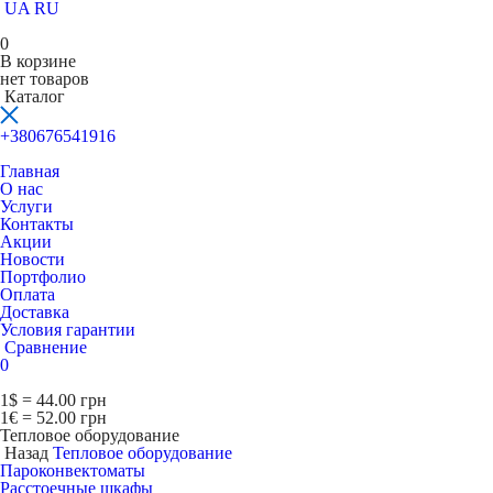
UA
RU
0
В корзине
нет товаров
Каталог
+380676541916
Главная
О нас
Услуги
Контакты
Акции
Новости
Портфолио
Оплата
Доставка
Условия гарантии
Сравнение
0
1$ = 44.00 грн
1€ = 52.00 грн
Тепловое оборудование
Назад
Тепловое оборудование
Пароконвектоматы
Расcтоечные шкафы