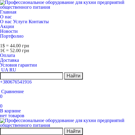
Главная
О нас
О нас
Услуги
Контакты
Акции
Новости
Портфолио
1$ = 44.00 грн
1€ = 52.00 грн
Оплата
Доставка
Условия гарантии
UA
RU
Найти
+380676541916
Сравнение
0
0
В корзине
нет товаров
Найти