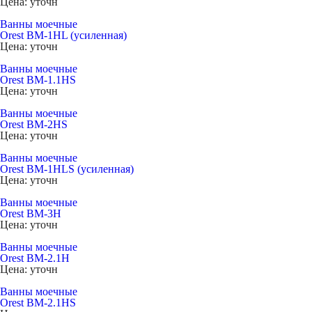
Цена: уточн
Ванны моечные
Orest ВМ-1НL (усиленная)
Цена: уточн
Ванны моечные
Orest BM-1.1HS
Цена: уточн
Ванны моечные
Orest BM-2HS
Цена: уточн
Ванны моечные
Orest ВМ-1НLS (усиленная)
Цена: уточн
Ванны моечные
Orest ВМ-3Н
Цена: уточн
Ванны моечные
Orest ВМ-2.1Н
Цена: уточн
Ванны моечные
Orest BM-2.1HS