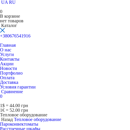
UA
RU
0
В корзине
нет товаров
Каталог
+380676541916
Главная
О нас
Услуги
Контакты
Акции
Новости
Портфолио
Оплата
Доставка
Условия гарантии
Сравнение
0
1$ = 44.00 грн
1€ = 52.00 грн
Тепловое оборудование
Назад
Тепловое оборудование
Пароконвектоматы
Расcтоечные шкафы