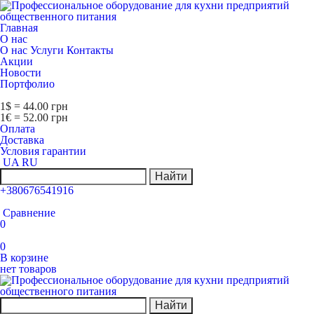
Главная
О нас
О нас
Услуги
Контакты
Акции
Новости
Портфолио
1$ = 44.00 грн
1€ = 52.00 грн
Оплата
Доставка
Условия гарантии
UA
RU
Найти
+380676541916
Сравнение
0
0
В корзине
нет товаров
Найти