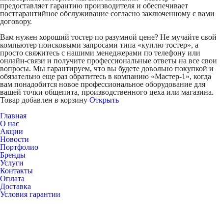
предоставляет гарантию производителя и обеспечивает
постгарантийное обслуживание согласно заключенному с вами
договору.
Вам нужен хороший тостер по разумной цене? Не мучайте свой
компьютер поисковыми запросами типа «куплю тостер», а
просто свяжитесь с нашими менеджерами по телефону или
онлайн-связи и получите профессиональные ответы на все свои
вопросы. Мы гарантируем, что вы будете довольно покупкой и
обязательно еще раз обратитесь в компанию «Мастер-1», когда
вам понадобится новое профессиональное оборудование для
вашей точки общепита, производственного цеха или магазина.
Товар добавлен в корзину
Открыть
Главная
О нас
Акции
Новости
Портфолио
Бренды
Услуги
Контакты
Оплата
Доставка
Условия гарантии