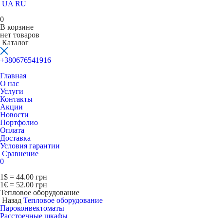
UA
RU
0
В корзине
нет товаров
Каталог
+380676541916
Главная
О нас
Услуги
Контакты
Акции
Новости
Портфолио
Оплата
Доставка
Условия гарантии
Сравнение
0
1$ = 44.00 грн
1€ = 52.00 грн
Тепловое оборудование
Назад
Тепловое оборудование
Пароконвектоматы
Расcтоечные шкафы