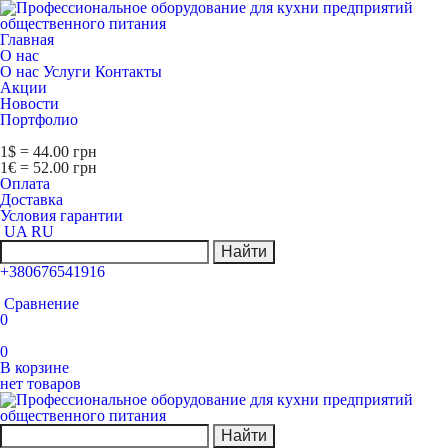
Главная
О нас
О нас
Услуги
Контакты
Акции
Новости
Портфолио
1$ = 44.00 грн
1€ = 52.00 грн
Оплата
Доставка
Условия гарантии
UA
RU
Найти
+380676541916
Сравнение
0
0
В корзине
нет товаров
Найти