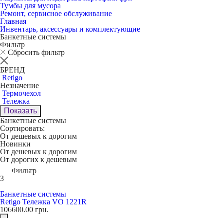
Тумбы для мусора
Ремонт, сервисное обслуживание
Главная
Инвентарь, аксессуары и комплектующие
Банкетные системы
Фильтр
Сбросить фильтр
БРЕНД
Retigo
Незначение
Термочехол
Тележка
Показать
Банкетные системы
Сортировать:
От дешевых к дорогим
Новинки
От дешевых к дорогим
От дорогих к дешевым
Фильтр
3
Банкетные системы
Retigo Тележка VO 1221R
106600.00
грн.