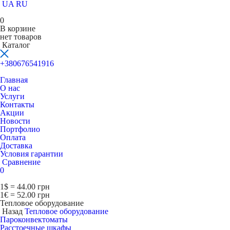
UA
RU
0
В корзине
нет товаров
Каталог
+380676541916
Главная
О нас
Услуги
Контакты
Акции
Новости
Портфолио
Оплата
Доставка
Условия гарантии
Сравнение
0
1$ = 44.00 грн
1€ = 52.00 грн
Тепловое оборудование
Назад
Тепловое оборудование
Пароконвектоматы
Расcтоечные шкафы