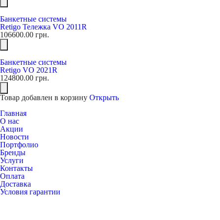
Банкетные системы
Retigo Тележка VO 2011R
106600.00
грн.
Банкетные системы
Retigo VO 2021R
124800.00
грн.
Товар добавлен в корзину
Открыть
Главная
О нас
Акции
Новости
Портфолио
Бренды
Услуги
Контакты
Оплата
Доставка
Условия гарантии