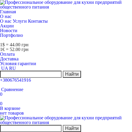
Главная
О нас
О нас
Услуги
Контакты
Акции
Новости
Портфолио
1$ = 44.00 грн
1€ = 52.00 грн
Оплата
Доставка
Условия гарантии
UA
RU
Найти
+380676541916
Сравнение
0
0
В корзине
нет товаров
Найти