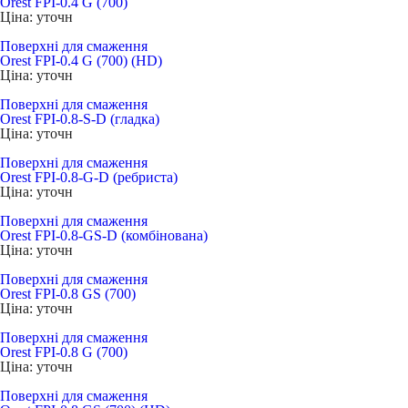
Orest FPI-0.4 G (700)
Ціна: уточн
Поверхні для смаження
Orest FPI-0.4 G (700) (НD)
Ціна: уточн
Поверхні для смаження
Orest FPI-0.8-S-D (гладка)
Ціна: уточн
Поверхні для смаження
Orest FPI-0.8-G-D (ребриста)
Ціна: уточн
Поверхні для смаження
Orest FPI-0.8-GS-D (комбінована)
Ціна: уточн
Поверхні для смаження
Orest FPI-0.8 GS (700)
Ціна: уточн
Поверхні для смаження
Orest FPI-0.8 G (700)
Ціна: уточн
Поверхні для смаження