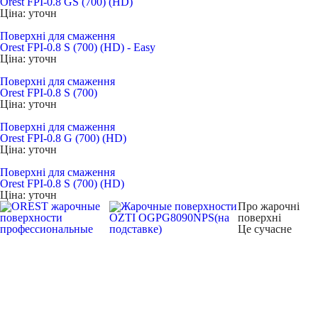
Orest FPI-0.8 GS (700) (НD)
Ціна: уточн
Поверхні для смаження
Orest FPI-0.8 S (700) (HD) - Easy
Ціна: уточн
Поверхні для смаження
Orest FPI-0.8 S (700)
Ціна: уточн
Поверхні для смаження
Orest FPI-0.8 G (700) (НD)
Ціна: уточн
Поверхні для смаження
Orest FPI-0.8 S (700) (НD)
Ціна: уточн
Про жарочні
поверхні
Це сучасне