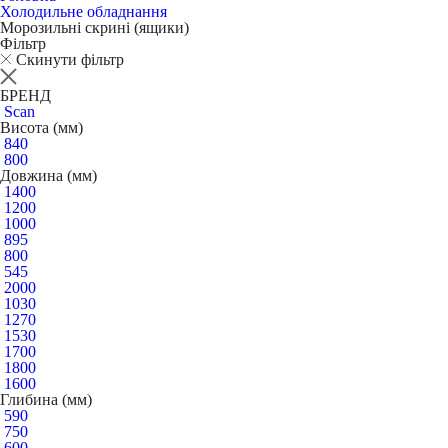
Холодильне обладнання
Морозильні скрині (ящики)
Фільтр
Скинути фільтр
БРЕНД
Scan
Висота (мм)
840
800
Довжина (мм)
1400
1200
1000
895
800
545
2000
1030
1270
1530
1700
1800
1600
Глибина (мм)
590
750
600