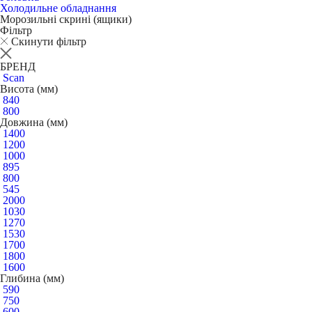
Холодильне обладнання
Морозильні скрині (ящики)
Фільтр
Скинути фільтр
БРЕНД
Scan
Висота (мм)
840
800
Довжина (мм)
1400
1200
1000
895
800
545
2000
1030
1270
1530
1700
1800
1600
Глибина (мм)
590
750
600