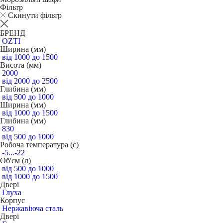
Фільтр
Скинути фільтр
БРЕНД
OZTI
Ширина (мм)
від 1000 до 1500
Висота (мм)
2000
від 2000 до 2500
Глибина (мм)
від 500 до 1000
Ширина (мм)
від 1000 до 1500
Глибина (мм)
830
від 500 до 1000
Робоча температура (c)
-5...-22
Об'єм (л)
від 500 до 1000
від 1000 до 1500
Двері
Глуха
Корпус
Нержавіюча сталь
Двері