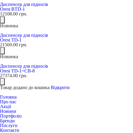
Диспенсер для підносів
Orest BTD-1
12108.00
грн.
Новинка
Диспенсер для підносів
Orest TD-1
21569.00
грн.
Новинка
Диспенсер для підносів
Orest TD-1+CB-8
27374.00
грн.
Товар додано до кошика
Відкрити
Головна
Про нас
Акції
Новини
Портфоліо
Бренди
Послуги
Контакти