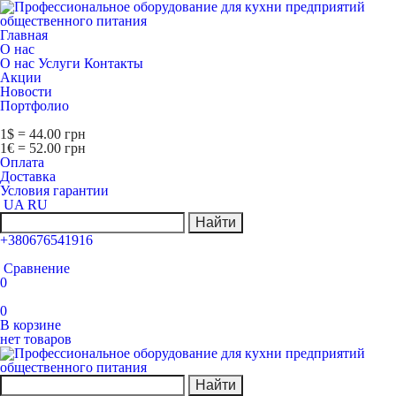
Главная
О нас
О нас
Услуги
Контакты
Акции
Новости
Портфолио
1$ = 44.00 грн
1€ = 52.00 грн
Оплата
Доставка
Условия гарантии
UA
RU
Найти
+380676541916
Сравнение
0
0
В корзине
нет товаров
Найти