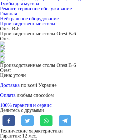
Тумбы для мусора
Ремонт, сервисное обслуживание
Главная
Нейтральное оборудование
Производственные столы
Orest В-6
Производственные столы Orest В-6
Orest
Производственные столы Orest В-6
Orest
Цена: уточн
Доставка
по всей Украине
Оплата
любым способом
100% гарантия и сервис
Делитесь с друзьями
Технические характеристики
Гарантия: 12 мес.