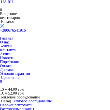
UA
RU
0
В корзине
нет товаров
Каталог
+380676541916
Главная
О нас
Услуги
Контакты
Акции
Новости
Портфолио
Оплата
Доставка
Условия гарантии
Сравнение
0
1$ = 44.00 грн
1€ = 52.00 грн
Тепловое оборудование
Назад
Тепловое оборудование
Пароконвектоматы
Расcтоечные шкафы