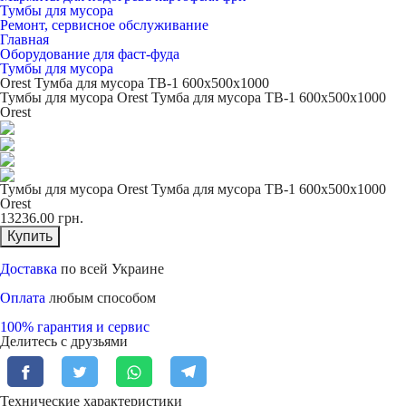
Тумбы для мусора
Ремонт, сервисное обслуживание
Главная
Оборудование для фаст-фуда
Тумбы для мусора
Orest Тумба для мусора TB-1 600х500х1000
Тумбы для мусора Orest Тумба для мусора TB-1 600х500х1000
Orest
Тумбы для мусора Orest Тумба для мусора TB-1 600х500х1000
Orest
13236.00
грн.
Купить
Доставка
по всей Украине
Оплата
любым способом
100% гарантия и сервис
Делитесь с друзьями
Технические характеристики