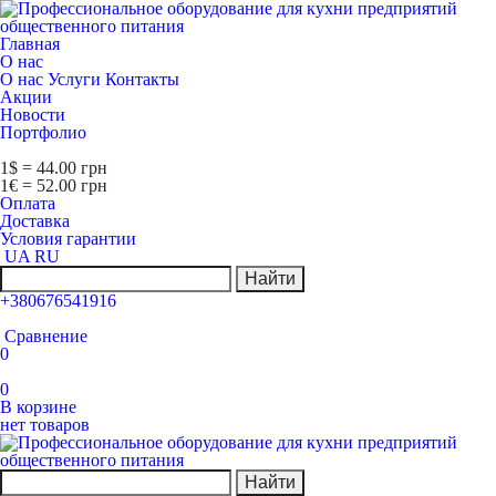
Главная
О нас
О нас
Услуги
Контакты
Акции
Новости
Портфолио
1$ = 44.00 грн
1€ = 52.00 грн
Оплата
Доставка
Условия гарантии
UA
RU
Найти
+380676541916
Сравнение
0
0
В корзине
нет товаров
Найти