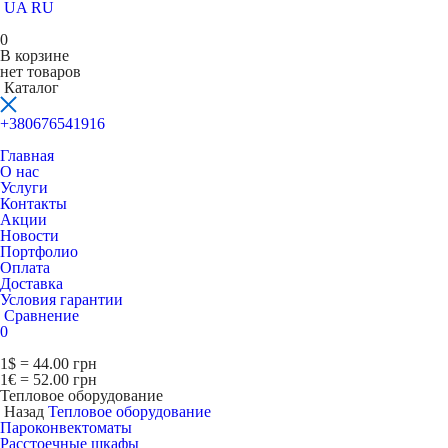
UA
RU
0
В корзине
нет товаров
Каталог
+380676541916
Главная
О нас
Услуги
Контакты
Акции
Новости
Портфолио
Оплата
Доставка
Условия гарантии
Сравнение
0
1$ = 44.00 грн
1€ = 52.00 грн
Тепловое оборудование
Назад
Тепловое оборудование
Пароконвектоматы
Расcтоечные шкафы