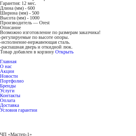
Гарантия: 12 мес.
Длина (мм) -
600
Ширина (мм) -
500
Высота (мм) -
1000
Производитель — Orest
Описание
Возможно изготовление по размерам заказчика!
-регулируемые по высоте опоры.
-исполнение-нержавеющая сталь.
-распашная дверь и откидной люк.
Товар добавлен в корзину
Открыть
Главная
О нас
Акции
Новости
Портфолио
Бренды
Услуги
Контакты
Оплата
Доставка
Условия гарантии
ЧП «Мастер-1»