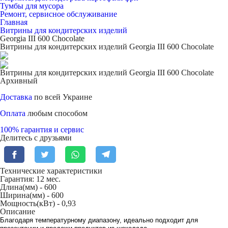
Тумбы для мусора
Ремонт, сервисное обслуживание
Главная
Витрины для кондитерских изделий
Georgia III 600 Chocolate
Витрины для кондитерских изделий Georgia III 600 Chocolate
Витрины для кондитерских изделий Georgia III 600 Chocolate
Архивный
Доставка
по всей Украине
Оплата
любым способом
100% гарантия и сервис
Делитесь с друзьями
Технические характеристики
Гарантия: 12 мес.
Длина(мм) -
600
Ширина(мм) -
600
Мощность(кВт) -
0,93
Описание
Благодаря температурному диапазону, идеально подходит для