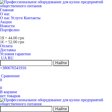
Главная
О нас
О нас
Услуги
Контакты
Акции
Новости
Портфолио
1$ = 44.00 грн
1€ = 52.00 грн
Оплата
Доставка
Условия гарантии
UA
RU
Найти
+380676541916
Сравнение
0
0
В корзине
нет товаров
Найти