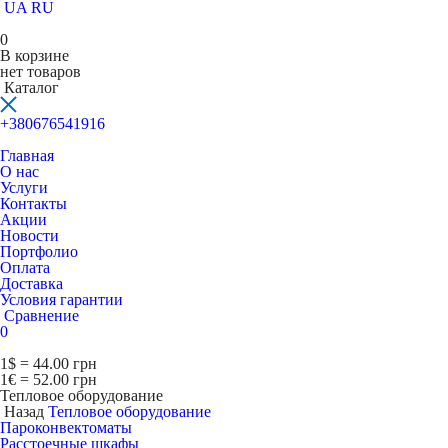
UA
RU
0
В корзине
нет товаров
Каталог
+380676541916
Главная
О нас
Услуги
Контакты
Акции
Новости
Портфолио
Оплата
Доставка
Условия гарантии
Сравнение
0
1$ = 44.00 грн
1€ = 52.00 грн
Тепловое оборудование
Назад
Тепловое оборудование
Пароконвектоматы
Расcтоечные шкафы