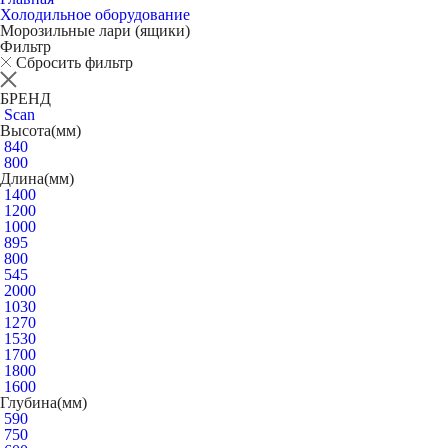
Холодильное оборудование
Морозильные лари (ящики)
Фильтр
Сбросить фильтр
БРЕНД
Scan
Высота(мм)
840
800
Длина(мм)
1400
1200
1000
895
800
545
2000
1030
1270
1530
1700
1800
1600
Глубина(мм)
590
750