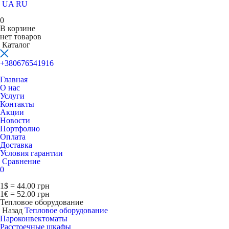
UA
RU
0
В корзине
нет товаров
Каталог
+380676541916
Главная
О нас
Услуги
Контакты
Акции
Новости
Портфолио
Оплата
Доставка
Условия гарантии
Сравнение
0
1$ = 44.00 грн
1€ = 52.00 грн
Тепловое оборудование
Назад
Тепловое оборудование
Пароконвектоматы
Расcтоечные шкафы