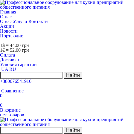
Главная
О нас
О нас
Услуги
Контакты
Акции
Новости
Портфолио
1$ = 44.00 грн
1€ = 52.00 грн
Оплата
Доставка
Условия гарантии
UA
RU
Найти
+380676541916
Сравнение
0
0
В корзине
нет товаров
Найти