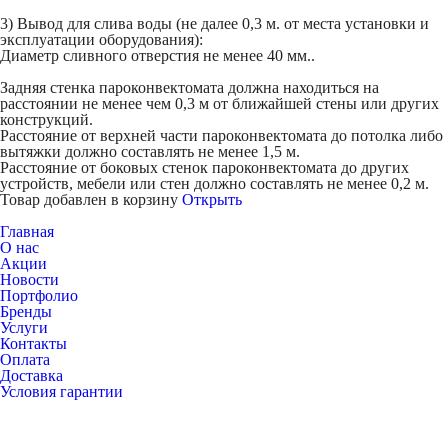
3) Вывод для слива воды (не далее 0,3 м. от места установки и
эксплуатации оборудования):
Диаметр сливного отверстия не менее 40 мм..
Задняя стенка пароконвектомата должна находиться на
расстоянии не менее чем 0,3 м от ближайшей стены или других
конструкций.
Расстояние от верхней части пароконвектомата до потолка либо
вытяжки должно составлять не менее 1,5 м.
Расстояние от боковых стенок пароконвектомата до других
устройств, мебели или стен должно составлять не менее 0,2 м.
Товар добавлен в корзину
Открыть
Главная
О нас
Акции
Новости
Портфолио
Бренды
Услуги
Контакты
Оплата
Доставка
Условия гарантии