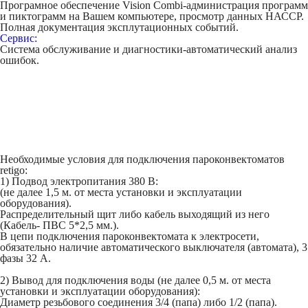
Програмное обеспечение Vision Combi-администрация программ
и пиктограмм на Вашем компьютере, просмотр данных НАССР.
Полная документация эксплутационных событий.
Сервис:
Система обслуживание и диагностики-автоматический анализ
ошибок.
Необходимые условия для подключения пароконвектоматов
retigo:
1) Подвод электропитания 380 В:
(не далее 1,5 м. от места установки и эксплуатации
оборудования).
Распределительный щит либо кабель выходящий из него
(Кабель- ПВС 5*2,5 мм.).
В цепи подключения пароконвектомата к электросети,
обязательно наличие автоматического выключателя (автомата), 3
фазы 32 А.
2) Вывод для подключения воды (не далее 0,5 м. от места
установки и эксплуатации оборудования):
Диаметр резьбового соединения 3/4 (папа) либо 1/2 (папа).