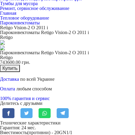
Тумбы для мусора
Ремонт, сервисное обслуживание
Главная
Тепловое оборудование
Пароконвектоматы
Retigo Vision-2 О 2011 i
Пароконвектоматы Retigo Vision-2 О 2011 i
Retigo
Пароконвектоматы Retigo Vision-2 О 2011 i
Retigo
743600.00
грн.
Купить
Доставка
по всей Украине
Оплата
любым способом
100% гарантия и сервис
Делитесь с друзьями
Технические характеристики
Гарантия: 24 мес.
Вместимость(противни) -
20GN1/1