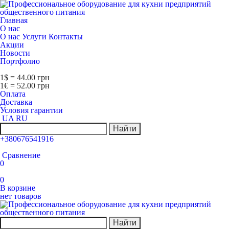
Главная
О нас
О нас
Услуги
Контакты
Акции
Новости
Портфолио
1$ = 44.00 грн
1€ = 52.00 грн
Оплата
Доставка
Условия гарантии
UA
RU
Найти
+380676541916
Сравнение
0
0
В корзине
нет товаров
Найти