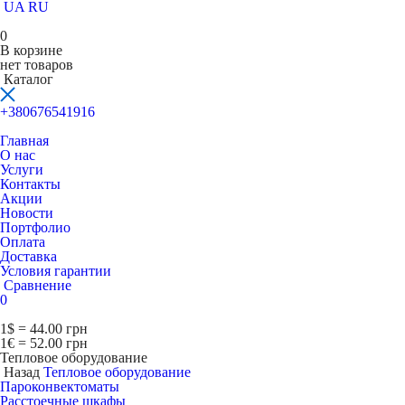
UA
RU
0
В корзине
нет товаров
Каталог
+380676541916
Главная
О нас
Услуги
Контакты
Акции
Новости
Портфолио
Оплата
Доставка
Условия гарантии
Сравнение
0
1$ = 44.00 грн
1€ = 52.00 грн
Тепловое оборудование
Назад
Тепловое оборудование
Пароконвектоматы
Расcтоечные шкафы