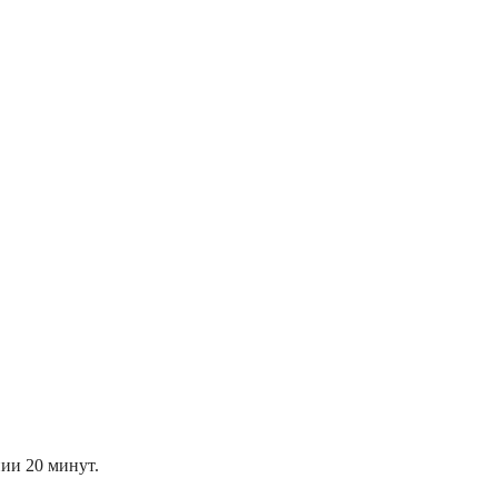
нии 20 минут.