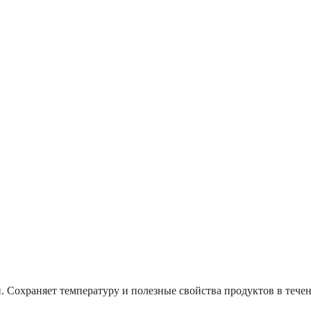
. Сохраняет температуру и полезные свойства продуктов в тече