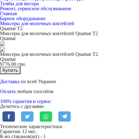
Тумбы для мусора
Ремонт, сервисное обслуживание
Главная
Барное оборудование
Миксеры для молочных коктейлей
Quamar T2
Миксеры для молочных коктейлей Quamar T2
Quamar
Миксеры для молочных коктейлей Quamar T2
Quamar
9776.00
грн.
Купить
Доставка
по всей Украине
Оплата
любым способом
100% гарантия и сервис
Делитесь с друзьями
Технические характеристики
Гарантия: 12 мес.
К-во стаканов(шт) -
1