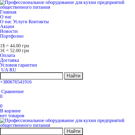
Главная
О нас
О нас
Услуги
Контакты
Акции
Новости
Портфолио
1$ = 44.00 грн
1€ = 52.00 грн
Оплата
Доставка
Условия гарантии
UA
RU
Найти
+380676541916
Сравнение
0
0
В корзине
нет товаров
Найти