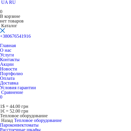
UA
RU
0
В корзине
нет товаров
Каталог
+380676541916
Главная
О нас
Услуги
Контакты
Акции
Новости
Портфолио
Оплата
Доставка
Условия гарантии
Сравнение
0
1$ = 44.00 грн
1€ = 52.00 грн
Тепловое оборудование
Назад
Тепловое оборудование
Пароконвектоматы
Расcтоечные шкафы