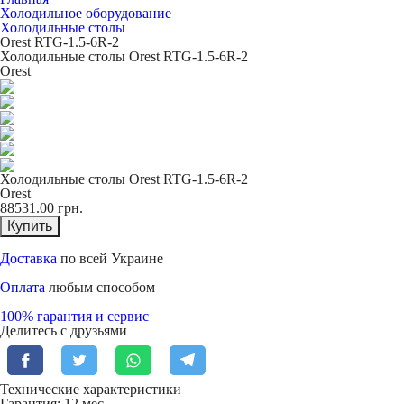
Холодильное оборудование
Холодильные столы
Orest RTG-1.5-6R-2
Холодильные столы Orest RTG-1.5-6R-2
Orest
Холодильные столы Orest RTG-1.5-6R-2
Orest
88531.00
грн.
Купить
Доставка
по всей Украине
Оплата
любым способом
100% гарантия и сервис
Делитесь с друзьями
Технические характеристики
Гарантия: 12 мес.