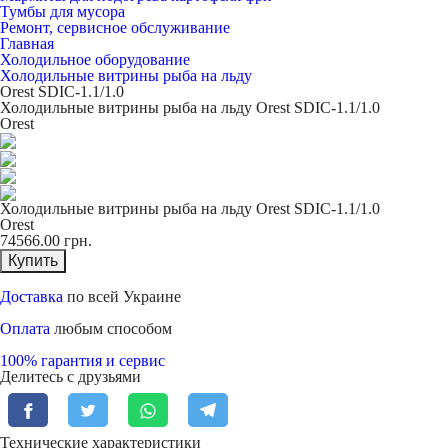
Тумбы для мусора
Ремонт, сервисное обслуживание
Главная
Холодильное оборудование
Холодильные витрины рыба на льду
Orest SDIC-1.1/1.0
Холодильные витрины рыба на льду Orest SDIC-1.1/1.0
Orest
Холодильные витрины рыба на льду Orest SDIC-1.1/1.0
Orest
74566.00
грн.
Купить
Доставка
по всей Украине
Оплата
любым способом
100% гарантия и сервис
Делитесь с друзьями
Технические характеристики