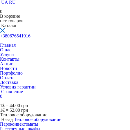
UA
RU
0
В корзине
нет товаров
Каталог
+380676541916
Главная
О нас
Услуги
Контакты
Акции
Новости
Портфолио
Оплата
Доставка
Условия гарантии
Сравнение
0
1$ = 44.00 грн
1€ = 52.00 грн
Тепловое оборудование
Назад
Тепловое оборудование
Пароконвектоматы
Расcтоечные шкафы