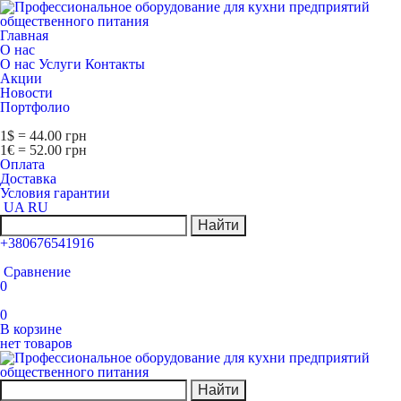
Главная
О нас
О нас
Услуги
Контакты
Акции
Новости
Портфолио
1$ = 44.00 грн
1€ = 52.00 грн
Оплата
Доставка
Условия гарантии
UA
RU
Найти
+380676541916
Сравнение
0
0
В корзине
нет товаров
Найти