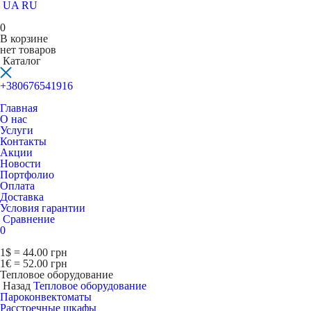
UA
RU
0
В корзине
нет товаров
Каталог
+380676541916
Главная
О нас
Услуги
Контакты
Акции
Новости
Портфолио
Оплата
Доставка
Условия гарантии
Сравнение
0
1$ = 44.00 грн
1€ = 52.00 грн
Тепловое оборудование
Назад
Тепловое оборудование
Пароконвектоматы
Расcтоечные шкафы