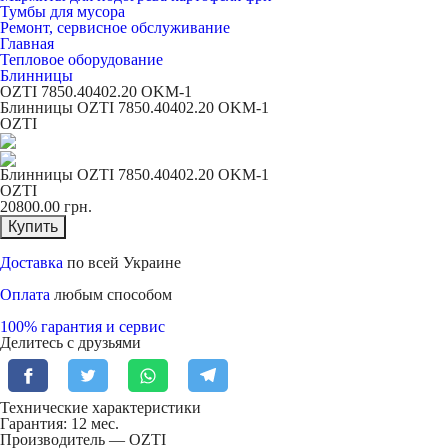
Тумбы для мусора
Ремонт, сервисное обслуживание
Главная
Тепловое оборудование
Блинницы
OZTI 7850.40402.20 OKM-1
Блинницы OZTI 7850.40402.20 OKM-1
OZTI
Блинницы OZTI 7850.40402.20 OKM-1
OZTI
20800.00
грн.
Купить
Доставка
по всей Украине
Оплата
любым способом
100% гарантия и сервис
Делитесь с друзьями
Технические характеристики
Гарантия: 12 мес.
Производитель — OZTI