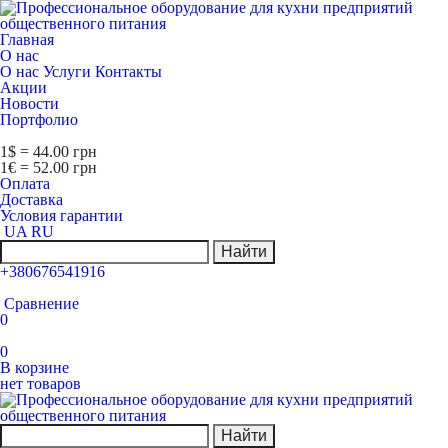
Главная
О нас
О нас
Услуги
Контакты
Акции
Новости
Портфолио
1$ = 44.00 грн
1€ = 52.00 грн
Оплата
Доставка
Условия гарантии
UA
RU
Найти
+380676541916
Сравнение
0
0
В корзине
нет товаров
Найти