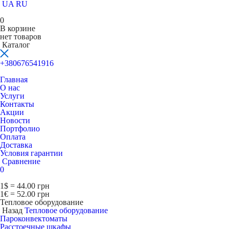
UA
RU
0
В корзине
нет товаров
Каталог
+380676541916
Главная
О нас
Услуги
Контакты
Акции
Новости
Портфолио
Оплата
Доставка
Условия гарантии
Сравнение
0
1$ = 44.00 грн
1€ = 52.00 грн
Тепловое оборудование
Назад
Тепловое оборудование
Пароконвектоматы
Расcтоечные шкафы