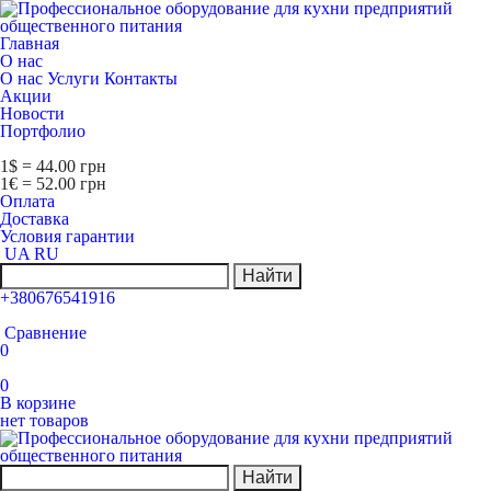
Главная
О нас
О нас
Услуги
Контакты
Акции
Новости
Портфолио
1$ = 44.00 грн
1€ = 52.00 грн
Оплата
Доставка
Условия гарантии
UA
RU
Найти
+380676541916
Сравнение
0
0
В корзине
нет товаров
Найти