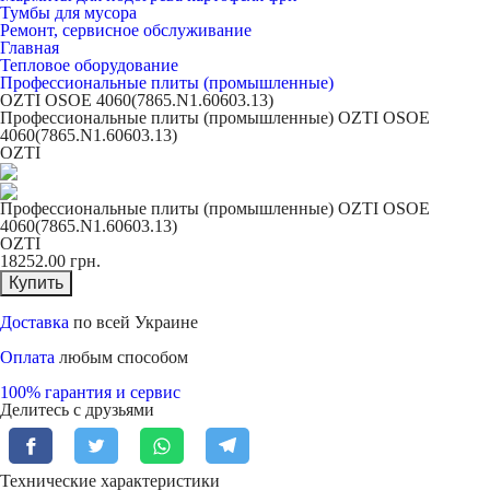
Тумбы для мусора
Ремонт, сервисное обслуживание
Главная
Тепловое оборудование
Профессиональные плиты (промышленные)
OZTI OSOE 4060(7865.N1.60603.13)
Профессиональные плиты (промышленные) OZTI OSOE
4060(7865.N1.60603.13)
OZTI
Профессиональные плиты (промышленные) OZTI OSOE
4060(7865.N1.60603.13)
OZTI
18252.00
грн.
Купить
Доставка
по всей Украине
Оплата
любым способом
100% гарантия и сервис
Делитесь с друзьями
Технические характеристики