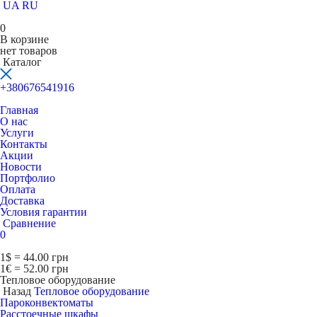
UA
RU
0
В корзине
нет товаров
Каталог
+380676541916
Главная
О нас
Услуги
Контакты
Акции
Новости
Портфолио
Оплата
Доставка
Условия гарантии
Сравнение
0
1$ = 44.00 грн
1€ = 52.00 грн
Тепловое оборудование
Назад
Тепловое оборудование
Пароконвектоматы
Расcтоечные шкафы