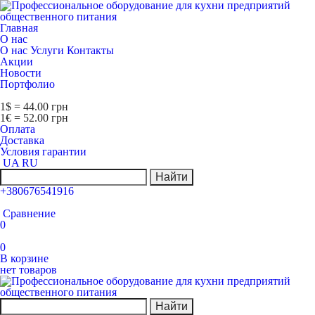
Главная
О нас
О нас
Услуги
Контакты
Акции
Новости
Портфолио
1$ = 44.00 грн
1€ = 52.00 грн
Оплата
Доставка
Условия гарантии
UA
RU
Найти
+380676541916
Сравнение
0
0
В корзине
нет товаров
Найти