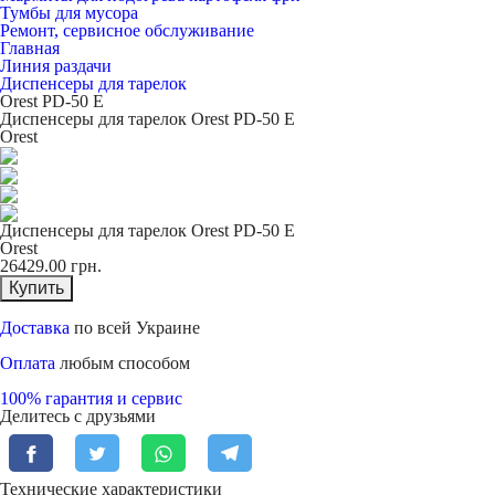
Тумбы для мусора
Ремонт, сервисное обслуживание
Главная
Линия раздачи
Диспенсеры для тарелок
Orest PD-50 Е
Диспенсеры для тарелок Orest PD-50 Е
Orest
Диспенсеры для тарелок Orest PD-50 Е
Orest
26429.00
грн.
Купить
Доставка
по всей Украине
Оплата
любым способом
100% гарантия и сервис
Делитесь с друзьями
Технические характеристики