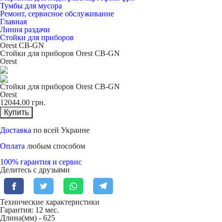
Тумбы для мусора
Ремонт, сервисное обслуживание
Главная
Линия раздачи
Стойки для приборов
Orest CB-GN
Стойки для приборов Orest CB-GN
Orest
Стойки для приборов Orest CB-GN
Orest
12044.00
грн.
Купить
Доставка
по всей Украине
Оплата
любым способом
100% гарантия и сервис
Делитесь с друзьями
Технические характеристики
Гарантия: 12 мес.
Длина(мм) -
625