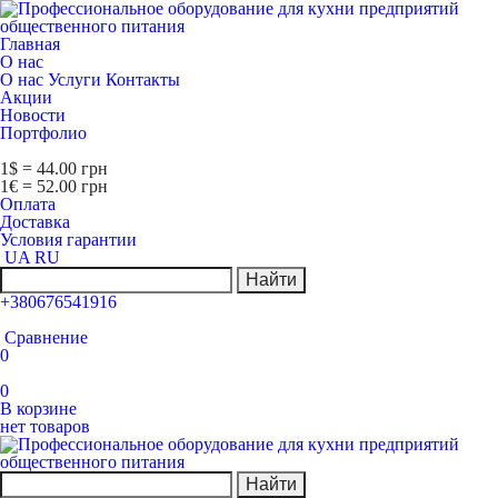
Главная
О нас
О нас
Услуги
Контакты
Акции
Новости
Портфолио
1$ = 44.00 грн
1€ = 52.00 грн
Оплата
Доставка
Условия гарантии
UA
RU
Найти
+380676541916
Сравнение
0
0
В корзине
нет товаров
Найти