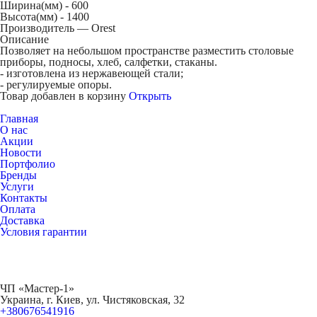
Ширина(мм) -
600
Высота(мм) -
1400
Производитель — Orest
Описание
Позволяет на небольшом пространстве разместить столовые
приборы, подносы, хлеб, салфетки, стаканы.
- изготовлена из нержавеющей стали;
- регулируемые опоры.
Товар добавлен в корзину
Открыть
Главная
О нас
Акции
Новости
Портфолио
Бренды
Услуги
Контакты
Оплата
Доставка
Условия гарантии
ЧП «Мастер-1»
Украина, г. Киев, ул. Чистяковская, 32
+380676541916