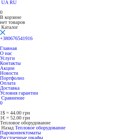
UA
RU
0
В корзине
нет товаров
Каталог
+380676541916
Главная
О нас
Услуги
Контакты
Акции
Новости
Портфолио
Оплата
Доставка
Условия гарантии
Сравнение
0
1$ = 44.00 грн
1€ = 52.00 грн
Тепловое оборудование
Назад
Тепловое оборудование
Пароконвектоматы
Расcтоечные шкафы