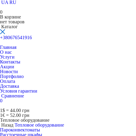
UA
RU
0
В корзине
нет товаров
Каталог
+380676541916
Главная
О нас
Услуги
Контакты
Акции
Новости
Портфолио
Оплата
Доставка
Условия гарантии
Сравнение
0
1$ = 44.00 грн
1€ = 52.00 грн
Тепловое оборудование
Назад
Тепловое оборудование
Пароконвектоматы
Расcтоечные шкафы