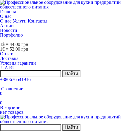
Главная
О нас
О нас
Услуги
Контакты
Акции
Новости
Портфолио
1$ = 44.00 грн
1€ = 52.00 грн
Оплата
Доставка
Условия гарантии
UA
RU
Найти
+380676541916
Сравнение
0
0
В корзине
нет товаров
Найти