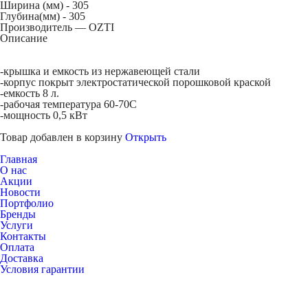
Ширина (мм) -
305
Глубина(мм) -
305
Производитель — OZTI
Описание
-крышка и емкость из нержавеющей стали
-корпус покрыт электростатической порошковой краской
-емкость 8 л.
-рабочая температура 60-70С
-мощность 0,5 кВт
Товар добавлен в корзину
Открыть
Главная
О нас
Акции
Новости
Портфолио
Бренды
Услуги
Контакты
Оплата
Доставка
Условия гарантии