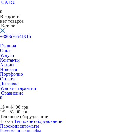
UA
RU
0
В корзине
нет товаров
Каталог
+380676541916
Главная
О нас
Услуги
Контакты
Акции
Новости
Портфолио
Оплата
Доставка
Условия гарантии
Сравнение
0
1$ = 44.00 грн
1€ = 52.00 грн
Тепловое оборудование
Назад
Тепловое оборудование
Пароконвектоматы
Расcтоечные шкафы