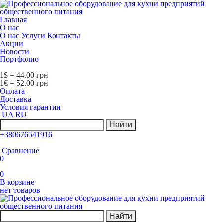
Главная
О нас
О нас
Услуги
Контакты
Акции
Новости
Портфолио
1$ = 44.00 грн
1€ = 52.00 грн
Оплата
Доставка
Условия гарантии
UA
RU
Найти
+380676541916
Сравнение
0
0
В корзине
нет товаров
Найти