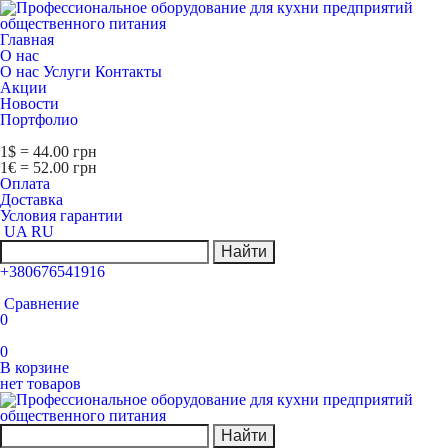
Главная
О нас
О нас
Услуги
Контакты
Акции
Новости
Портфолио
1$ = 44.00 грн
1€ = 52.00 грн
Оплата
Доставка
Условия гарантии
UA
RU
Найти
+380676541916
Сравнение
0
0
В корзине
нет товаров
Найти