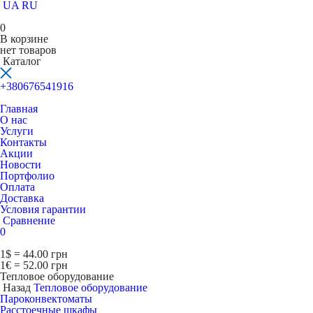
UA
RU
0
В корзине
нет товаров
Каталог
+380676541916
Главная
О нас
Услуги
Контакты
Акции
Новости
Портфолио
Оплата
Доставка
Условия гарантии
Сравнение
0
1$ = 44.00 грн
1€ = 52.00 грн
Тепловое оборудование
Назад
Тепловое оборудование
Пароконвектоматы
Расcтоечные шкафы