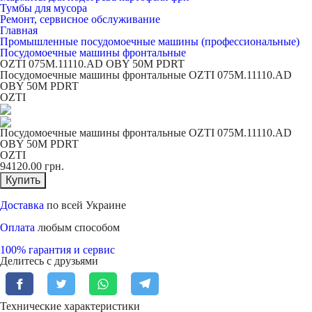
Тумбы для мусора
Ремонт, сервисное обслуживание
Главная
Промышленные посудомоечные машины (профессиональные)
Посудомоечные машины фронтальные
OZTI 075M.11110.AD OBY 50M PDRT
Посудомоечные машины фронтальные OZTI 075M.11110.AD
OBY 50M PDRT
OZTI
Посудомоечные машины фронтальные OZTI 075M.11110.AD
OBY 50M PDRT
OZTI
94120.00
грн.
Купить
Доставка
по всей Украине
Оплата
любым способом
100% гарантия и сервис
Делитесь с друзьями
Технические характеристики