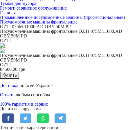
Тумбы для мусора
Ремонт, сервисное обслуживание
Главная
Промышленные посудомоечные машины (профессиональные)
Посудомоечные машины фронтальные
OZTI 075M.11000.AD OBY 50M PD
Посудомоечные машины фронтальные OZTI 075M.11000.AD
OBY 50M PD
OZTI
Посудомоечные машины фронтальные OZTI 075M.11000.AD
OBY 50M PD
OZTI
84500.00
грн.
Купить
Доставка
по всей Украине
Оплата
любым способом
100% гарантия и сервис
Делитесь с друзьями
Технические характеристики