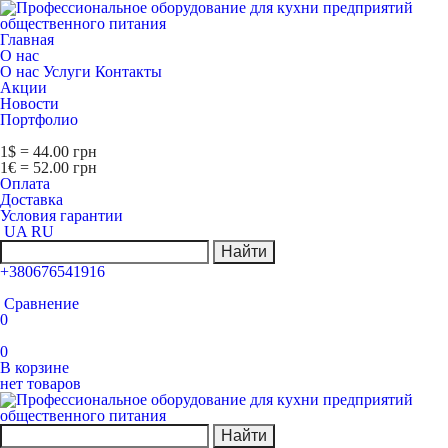
Главная
О нас
О нас
Услуги
Контакты
Акции
Новости
Портфолио
1$ = 44.00 грн
1€ = 52.00 грн
Оплата
Доставка
Условия гарантии
UA
RU
Найти
+380676541916
Сравнение
0
0
В корзине
нет товаров
Найти