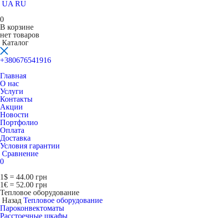
UA
RU
0
В корзине
нет товаров
Каталог
+380676541916
Главная
О нас
Услуги
Контакты
Акции
Новости
Портфолио
Оплата
Доставка
Условия гарантии
Сравнение
0
1$ = 44.00 грн
1€ = 52.00 грн
Тепловое оборудование
Назад
Тепловое оборудование
Пароконвектоматы
Расcтоечные шкафы