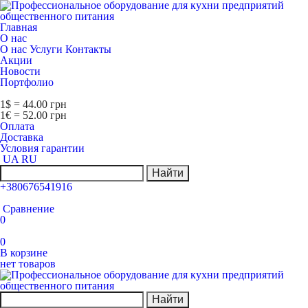
Главная
О нас
О нас
Услуги
Контакты
Акции
Новости
Портфолио
1$ = 44.00 грн
1€ = 52.00 грн
Оплата
Доставка
Условия гарантии
UA
RU
Найти
+380676541916
Сравнение
0
0
В корзине
нет товаров
Найти