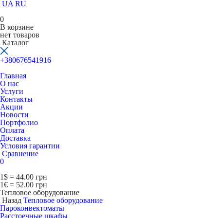
UA
RU
0
В корзине
нет товаров
Каталог
+380676541916
Главная
О нас
Услуги
Контакты
Акции
Новости
Портфолио
Оплата
Доставка
Условия гарантии
Сравнение
0
1$ = 44.00 грн
1€ = 52.00 грн
Тепловое оборудование
Назад
Тепловое оборудование
Пароконвектоматы
Расcтоечные шкафы