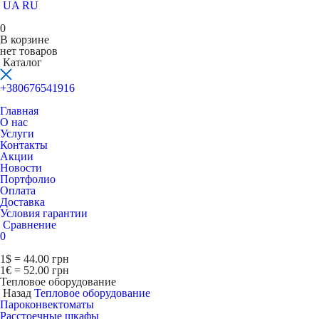
UA
RU
0
В корзине
нет товаров
Каталог
+380676541916
Главная
О нас
Услуги
Контакты
Акции
Новости
Портфолио
Оплата
Доставка
Условия гарантии
Сравнение
0
1$ = 44.00 грн
1€ = 52.00 грн
Тепловое оборудование
Назад
Тепловое оборудование
Пароконвектоматы
Расcтоечные шкафы