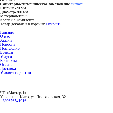
Санитарно-гигиеническое заключение
скачать
Ширина-20 мм.
Диаметр-300 мм.
Материал-ясень.
Колпак в комплекте.
Товар добавлен в корзину
Открыть
Главная
О нас
Акции
Новости
Портфолио
Бренды
Услуги
Контакты
Оплата
Доставка
Условия гарантии
ЧП «Мастер-1»
Украина, г. Киев, ул. Чистяковская, 32
+380676541916