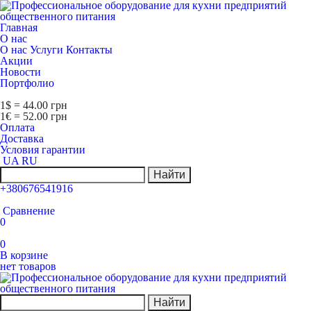
Главная
О нас
О нас
Услуги
Контакты
Акции
Новости
Портфолио
1$ = 44.00 грн
1€ = 52.00 грн
Оплата
Доставка
Условия гарантии
UA
RU
Найти
+380676541916
Сравнение
0
0
В корзине
нет товаров
Найти