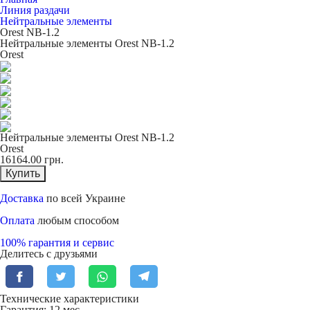
Линия раздачи
Нейтральные элементы
Orest NB-1.2
Нейтральные элементы Orest NB-1.2
Orest
Нейтральные элементы Orest NB-1.2
Orest
16164.00
грн.
Купить
Доставка
по всей Украине
Оплата
любым способом
100% гарантия и сервис
Делитесь с друзьями
Технические характеристики
Гарантия: 12 мес.