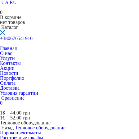
UA
RU
0
В корзине
нет товаров
Каталог
+380676541916
Главная
О нас
Услуги
Контакты
Акции
Новости
Портфолио
Оплата
Доставка
Условия гарантии
Сравнение
0
1$ = 44.00 грн
1€ = 52.00 грн
Тепловое оборудование
Назад
Тепловое оборудование
Пароконвектоматы
Расcтоечные шкафы