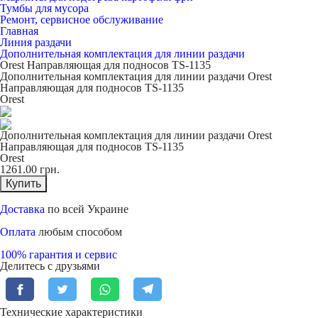
Тумбы для мусора
Ремонт, сервисное обслуживание
Главная
Линия раздачи
Дополнительная комплектация для линии раздачи
Orest Направляющая для подносов TS-1135
Дополнительная комплектация для линии раздачи Orest
Направляющая для подносов TS-1135
Orest
Дополнительная комплектация для линии раздачи Orest
Направляющая для подносов TS-1135
Orest
1261.00
грн.
Купить
Доставка
по всей Украине
Оплата
любым способом
100% гарантия и сервис
Делитесь с друзьями
Технические характеристики