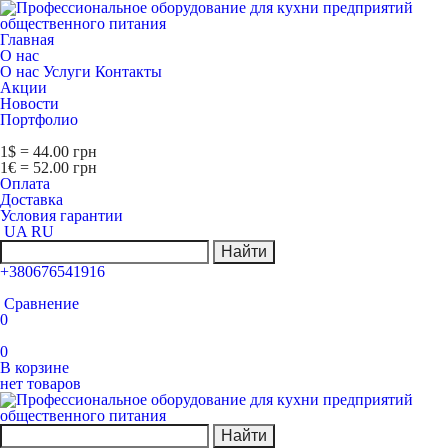
Главная
О нас
О нас
Услуги
Контакты
Акции
Новости
Портфолио
1$ = 44.00 грн
1€ = 52.00 грн
Оплата
Доставка
Условия гарантии
UA
RU
Найти
+380676541916
Сравнение
0
0
В корзине
нет товаров
Найти