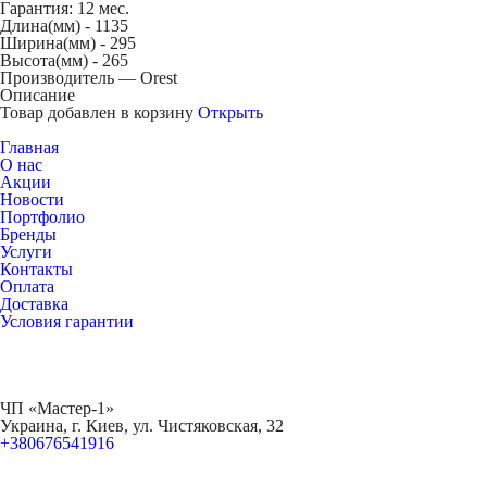
Гарантия: 12 мес.
Длина(мм) -
1135
Ширина(мм) -
295
Высота(мм) -
265
Производитель — Orest
Описание
Товар добавлен в корзину
Открыть
Главная
О нас
Акции
Новости
Портфолио
Бренды
Услуги
Контакты
Оплата
Доставка
Условия гарантии
ЧП «Мастер-1»
Украина, г. Киев, ул. Чистяковская, 32
+380676541916