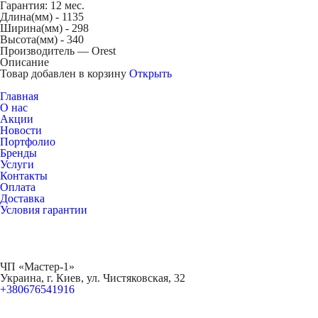
Гарантия: 12 мес.
Длина(мм) -
1135
Ширина(мм) -
298
Высота(мм) -
340
Производитель — Orest
Описание
Товар добавлен в корзину
Открыть
Главная
О нас
Акции
Новости
Портфолио
Бренды
Услуги
Контакты
Оплата
Доставка
Условия гарантии
ЧП «Мастер-1»
Украина, г. Киев, ул. Чистяковская, 32
+380676541916