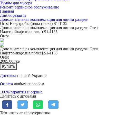
Тумбы для мусора
Ремонт, сервисное обслуживание
Главная
Линия раздачи
Дополнительная комплектация для линии раздачи
Orest Надстройка(одна полка) S1-1135
Дополнительная комплектация для линии раздачи Orest
Надстройка(одна полка) S1-1135
Orest
Дополнительная комплектация для линии раздачи Orest
Надстройка(одна полка) S1-1135
Orest
2085.00
грн.
Купить
Доставка
по всей Украине
Оплата
любым способом
100% гарантия и сервис
Делитесь с друзьями
Технические характеристики