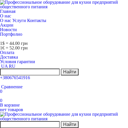
Главная
О нас
О нас
Услуги
Контакты
Акции
Новости
Портфолио
1$ = 44.00 грн
1€ = 52.00 грн
Оплата
Доставка
Условия гарантии
UA
RU
Найти
+380676541916
Сравнение
0
0
В корзине
нет товаров
Найти