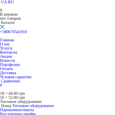
UA
RU
0
В корзине
нет товаров
Каталог
+380676541916
Главная
О нас
Услуги
Контакты
Акции
Новости
Портфолио
Оплата
Доставка
Условия гарантии
Сравнение
0
1$ = 44.00 грн
1€ = 52.00 грн
Тепловое оборудование
Назад
Тепловое оборудование
Пароконвектоматы
Расcтоечные шкафы