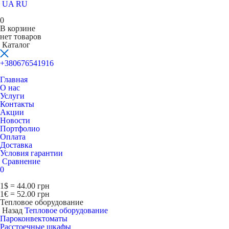
UA
RU
0
В корзине
нет товаров
Каталог
+380676541916
Главная
О нас
Услуги
Контакты
Акции
Новости
Портфолио
Оплата
Доставка
Условия гарантии
Сравнение
0
1$ = 44.00 грн
1€ = 52.00 грн
Тепловое оборудование
Назад
Тепловое оборудование
Пароконвектоматы
Расcтоечные шкафы