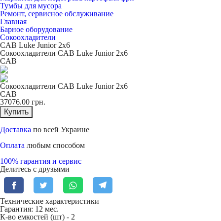
Тумбы для мусора
Ремонт, сервисное обслуживание
Главная
Барное оборудование
Сокоохладители
CAB Luke Junior 2x6
Сокоохладители CAB Luke Junior 2x6
CAB
Сокоохладители CAB Luke Junior 2x6
CAB
37076.00
грн.
Купить
Доставка
по всей Украине
Оплата
любым способом
100% гарантия и сервис
Делитесь с друзьями
Технические характеристики
Гарантия: 12 мес.
К-во емкостей (шт) -
2