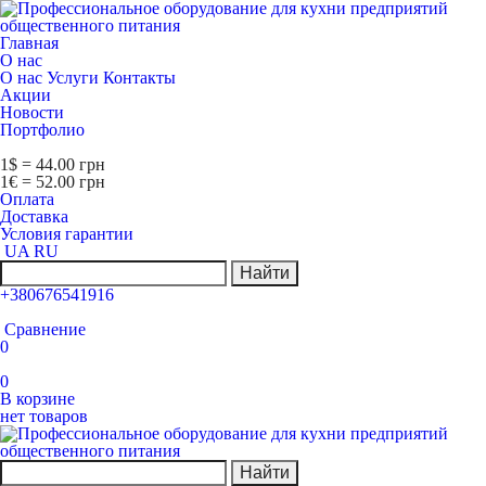
Главная
О нас
О нас
Услуги
Контакты
Акции
Новости
Портфолио
1$ = 44.00 грн
1€ = 52.00 грн
Оплата
Доставка
Условия гарантии
UA
RU
Найти
+380676541916
Сравнение
0
0
В корзине
нет товаров
Найти