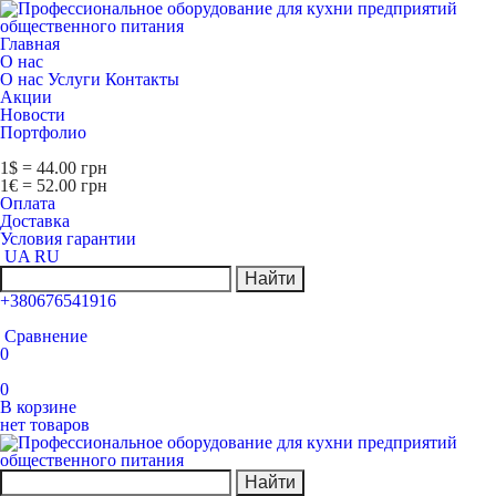
Главная
О нас
О нас
Услуги
Контакты
Акции
Новости
Портфолио
1$ = 44.00 грн
1€ = 52.00 грн
Оплата
Доставка
Условия гарантии
UA
RU
Найти
+380676541916
Сравнение
0
0
В корзине
нет товаров
Найти