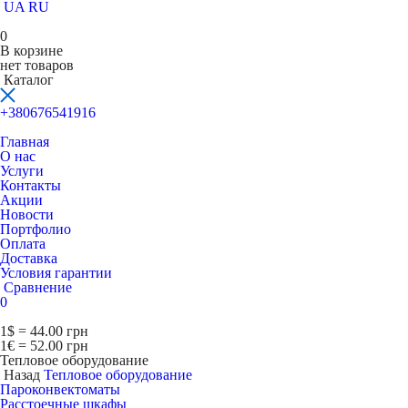
UA
RU
0
В корзине
нет товаров
Каталог
+380676541916
Главная
О нас
Услуги
Контакты
Акции
Новости
Портфолио
Оплата
Доставка
Условия гарантии
Сравнение
0
1$ = 44.00 грн
1€ = 52.00 грн
Тепловое оборудование
Назад
Тепловое оборудование
Пароконвектоматы
Расcтоечные шкафы