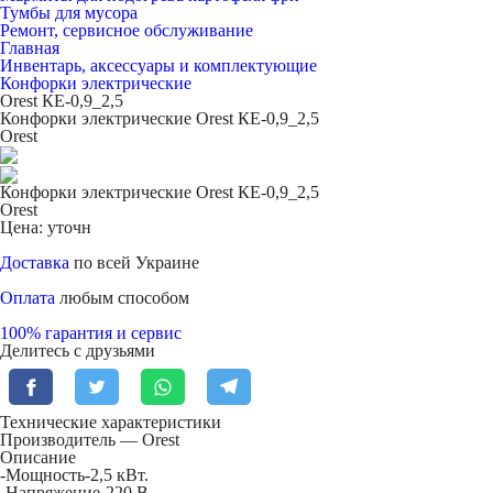
Тумбы для мусора
Ремонт, сервисное обслуживание
Главная
Инвентарь, аксессуары и комплектующие
Конфорки электрические
Orest КЕ-0,9_2,5
Конфорки электрические Orest КЕ-0,9_2,5
Orest
Конфорки электрические Orest КЕ-0,9_2,5
Orest
Цена: уточн
Доставка
по всей Украине
Оплата
любым способом
100% гарантия и сервис
Делитесь с друзьями
Технические характеристики
Производитель — Orest
Описание
-Мощность-2,5 кВт.
-Напряжение-220 В.