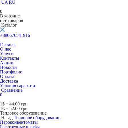
UA
RU
0
В корзине
нет товаров
Каталог
+380676541916
Главная
О нас
Услуги
Контакты
Акции
Новости
Портфолио
Оплата
Доставка
Условия гарантии
Сравнение
0
1$ = 44.00 грн
1€ = 52.00 грн
Тепловое оборудование
Назад
Тепловое оборудование
Пароконвектоматы
Расcтоечные шкафы