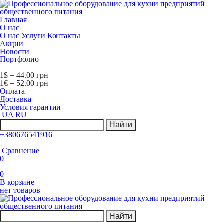
Главная
О нас
О нас
Услуги
Контакты
Акции
Новости
Портфолио
1$ = 44.00 грн
1€ = 52.00 грн
Оплата
Доставка
Условия гарантии
UA
RU
Найти
+380676541916
Сравнение
0
0
В корзине
нет товаров
Найти