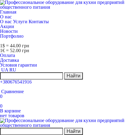
Главная
О нас
О нас
Услуги
Контакты
Акции
Новости
Портфолио
1$ = 44.00 грн
1€ = 52.00 грн
Оплата
Доставка
Условия гарантии
UA
RU
Найти
+380676541916
Сравнение
0
0
В корзине
нет товаров
Найти