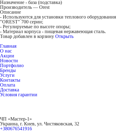
Назначение -
база (подставка)
Производитель — Orest
Описание
- Используются для установки теплового оборудования
"OREST" 700 серии;
- Регулируемые по высоте опоры;
- Материал корпуса - пищевая нержавеющая сталь.
Товар добавлен в корзину
Открыть
Главная
О нас
Акции
Новости
Портфолио
Бренды
Услуги
Контакты
Оплата
Доставка
Условия гарантии
ЧП «Мастер-1»
Украина, г. Киев, ул. Чистяковская, 32
+380676541916