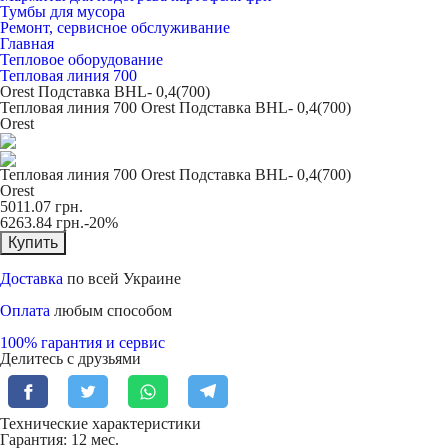
Тумбы для мусора
Ремонт, сервисное обслуживание
Главная
Тепловое оборудование
Тепловая линия 700
Orest Подставка BHL- 0,4(700)
Тепловая линия 700 Orest Подставка BHL- 0,4(700)
Orest
Тепловая линия 700 Orest Подставка BHL- 0,4(700)
Orest
5011.07
грн.
6263.84
грн.
-20%
Купить
Доставка
по всей Украине
Оплата
любым способом
100% гарантия и сервис
Делитесь с друзьями
Технические характеристики
Гарантия: 12 мес.