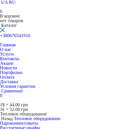
UA
RU
0
В корзине
нет товаров
Каталог
+380676541916
Главная
О нас
Услуги
Контакты
Акции
Новости
Портфолио
Оплата
Доставка
Условия гарантии
Сравнение
0
1$ = 44.00 грн
1€ = 52.00 грн
Тепловое оборудование
Назад
Тепловое оборудование
Пароконвектоматы
Расcтоечные шкафы