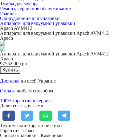
Тумбы для мусора
Ремонт, сервисное обслуживание
Главная
Оборудование для упаковки
Аппараты для вакуумной упаковки
Apach AVM412
Аппараты для вакуумной упаковки Apach AVM412
Apach
Аппараты для вакуумной упаковки Apach AVM412
Apach
97552.00
грн.
Купить
Доставка
по всей Украине
Оплата
любым способом
100% гарантия и сервис
Делитесь с друзьями
Технические характеристики
Гарантия: 12 мес.
Способ упаковки -
Камерный