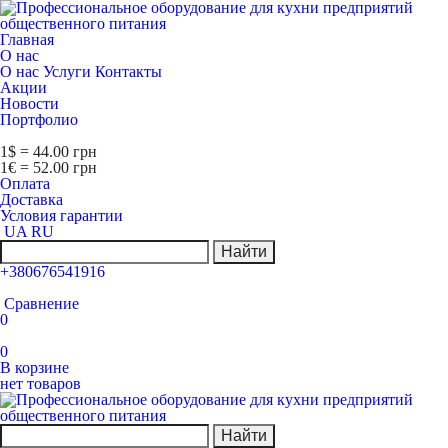
Главная
О нас
О нас
Услуги
Контакты
Акции
Новости
Портфолио
1$ = 44.00 грн
1€ = 52.00 грн
Оплата
Доставка
Условия гарантии
UA
RU
Найти
+380676541916
Сравнение
0
0
В корзине
нет товаров
Найти