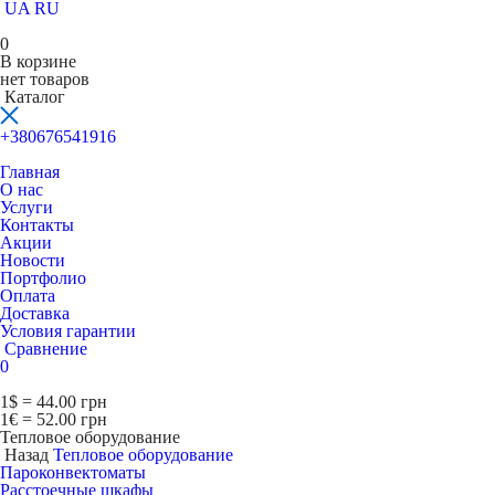
UA
RU
0
В корзине
нет товаров
Каталог
+380676541916
Главная
О нас
Услуги
Контакты
Акции
Новости
Портфолио
Оплата
Доставка
Условия гарантии
Сравнение
0
1$ = 44.00 грн
1€ = 52.00 грн
Тепловое оборудование
Назад
Тепловое оборудование
Пароконвектоматы
Расcтоечные шкафы