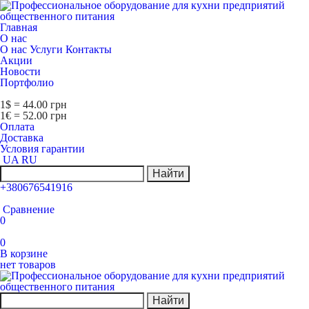
Главная
О нас
О нас
Услуги
Контакты
Акции
Новости
Портфолио
1$ = 44.00 грн
1€ = 52.00 грн
Оплата
Доставка
Условия гарантии
UA
RU
Найти
+380676541916
Сравнение
0
0
В корзине
нет товаров
Найти