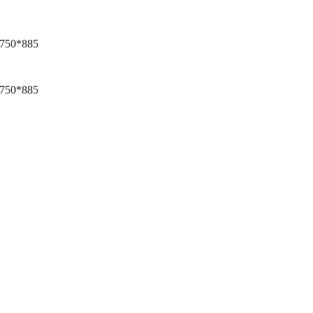
*750*885
*750*885