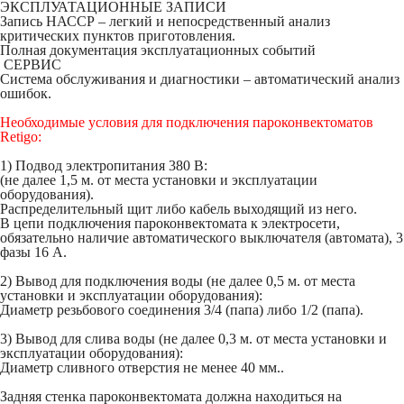
ЭКСПЛУАТАЦИОННЫЕ ЗАПИСИ
Запись НАССР – легкий и непосредственный анализ
критических пунктов приготовления.
Полная документация эксплуатационных событий
СЕРВИС
Система обслуживания и диагностики – автоматический анализ
ошибок.
Необходимые условия для подключения пароконвектоматов
Retigo:
1) Подвод электропитания 380 В:
(не далее 1,5 м. от места установки и эксплуатации
оборудования).
Распределительный щит либо кабель выходящий из него.
В цепи подключения пароконвектомата к электросети,
обязательно наличие автоматического выключателя (автомата), 3
фазы 16 А.
2) Вывод для подключения воды (не далее 0,5 м. от места
установки и эксплуатации оборудования):
Диаметр резьбового соединения 3/4 (папа) либо 1/2 (папа).
3) Вывод для слива воды (не далее 0,3 м. от места установки и
эксплуатации оборудования):
Диаметр сливного отверстия не менее 40 мм..
Задняя стенка пароконвектомата должна находиться на