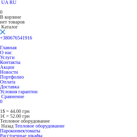
UA
RU
0
В корзине
нет товаров
Каталог
+380676541916
Главная
О нас
Услуги
Контакты
Акции
Новости
Портфолио
Оплата
Доставка
Условия гарантии
Сравнение
0
1$ = 44.00 грн
1€ = 52.00 грн
Тепловое оборудование
Назад
Тепловое оборудование
Пароконвектоматы
Расcтоечные шкафы