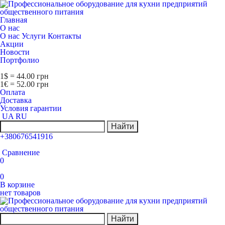
Главная
О нас
О нас
Услуги
Контакты
Акции
Новости
Портфолио
1$ = 44.00 грн
1€ = 52.00 грн
Оплата
Доставка
Условия гарантии
UA
RU
Найти
+380676541916
Сравнение
0
0
В корзине
нет товаров
Найти