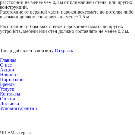
расстоянии не менее чем 0,3 м от ближайшей стены или других
конструкций.
Расстояние от верхней части пароконвектомата до потолка либо
вытяжки должно составлять не менее 1,5 м.
Расстояние от боковых стенок пароконвектомата до других
устройств, мебели или стен должно составлять не менее 0,2 м.
Товар добавлен в корзину
Открыть
Главная
О нас
Акции
Новости
Портфолио
Бренды
Услуги
Контакты
Оплата
Доставка
Условия гарантии
ЧП «Мастер-1»