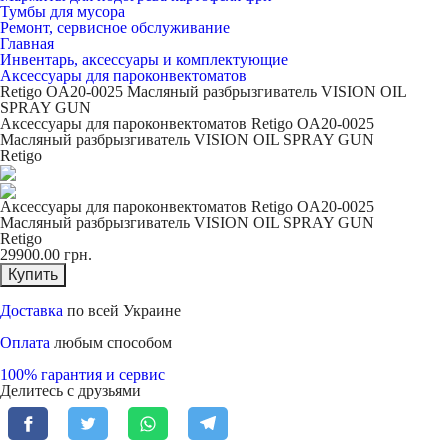
Тумбы для мусора
Ремонт, сервисное обслуживание
Главная
Инвентарь, аксессуары и комплектующие
Аксессуары для пароконвектоматов
Retigo OA20-0025 Масляный разбрызгиватель VISION OIL
SPRAY GUN
Аксессуары для пароконвектоматов Retigo OA20-0025
Масляный разбрызгиватель VISION OIL SPRAY GUN
Retigo
Аксессуары для пароконвектоматов Retigo OA20-0025
Масляный разбрызгиватель VISION OIL SPRAY GUN
Retigo
29900.00
грн.
Купить
Доставка
по всей Украине
Оплата
любым способом
100% гарантия и сервис
Делитесь с друзьями