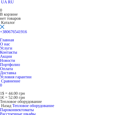
UA
RU
0
В корзине
нет товаров
Каталог
+380676541916
Главная
О нас
Услуги
Контакты
Акции
Новости
Портфолио
Оплата
Доставка
Условия гарантии
Сравнение
0
1$ = 44.00 грн
1€ = 52.00 грн
Тепловое оборудование
Назад
Тепловое оборудование
Пароконвектоматы
Расcтоечные шкафы