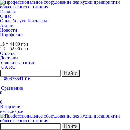
Главная
О нас
О нас
Услуги
Контакты
Акции
Новости
Портфолио
1$ = 44.00 грн
1€ = 52.00 грн
Оплата
Доставка
Условия гарантии
UA
RU
Найти
+380676541916
Сравнение
0
0
В корзине
нет товаров
Найти