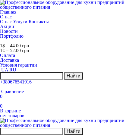
Главная
О нас
О нас
Услуги
Контакты
Акции
Новости
Портфолио
1$ = 44.00 грн
1€ = 52.00 грн
Оплата
Доставка
Условия гарантии
UA
RU
Найти
+380676541916
Сравнение
0
0
В корзине
нет товаров
Найти