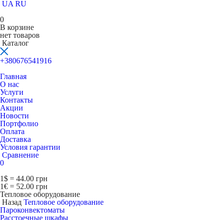
UA
RU
0
В корзине
нет товаров
Каталог
+380676541916
Главная
О нас
Услуги
Контакты
Акции
Новости
Портфолио
Оплата
Доставка
Условия гарантии
Сравнение
0
1$ = 44.00 грн
1€ = 52.00 грн
Тепловое оборудование
Назад
Тепловое оборудование
Пароконвектоматы
Расcтоечные шкафы