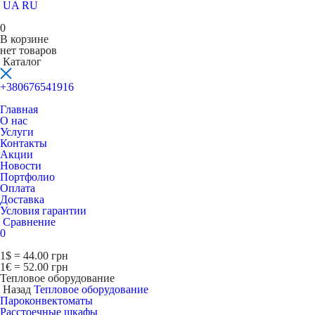
UA
RU
0
В корзине
нет товаров
Каталог
+380676541916
Главная
О нас
Услуги
Контакты
Акции
Новости
Портфолио
Оплата
Доставка
Условия гарантии
Сравнение
0
1$ = 44.00 грн
1€ = 52.00 грн
Тепловое оборудование
Назад
Тепловое оборудование
Пароконвектоматы
Расcтоечные шкафы