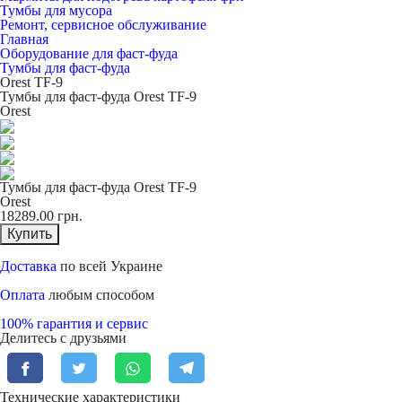
Тумбы для мусора
Ремонт, сервисное обслуживание
Главная
Оборудование для фаст-фуда
Тумбы для фаст-фуда
Orest TF-9
Тумбы для фаст-фуда Orest TF-9
Orest
Тумбы для фаст-фуда Orest TF-9
Orest
18289.00
грн.
Купить
Доставка
по всей Украине
Оплата
любым способом
100% гарантия и сервис
Делитесь с друзьями
Технические характеристики