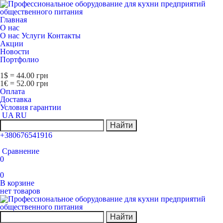
Главная
О нас
О нас
Услуги
Контакты
Акции
Новости
Портфолио
1$ = 44.00 грн
1€ = 52.00 грн
Оплата
Доставка
Условия гарантии
UA
RU
Найти
+380676541916
Сравнение
0
0
В корзине
нет товаров
Найти