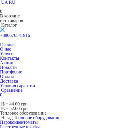
UA
RU
0
В корзине
нет товаров
Каталог
+380676541916
Главная
О нас
Услуги
Контакты
Акции
Новости
Портфолио
Оплата
Доставка
Условия гарантии
Сравнение
0
1$ = 44.00 грн
1€ = 52.00 грн
Тепловое оборудование
Назад
Тепловое оборудование
Пароконвектоматы
Расcтоечные шкафы