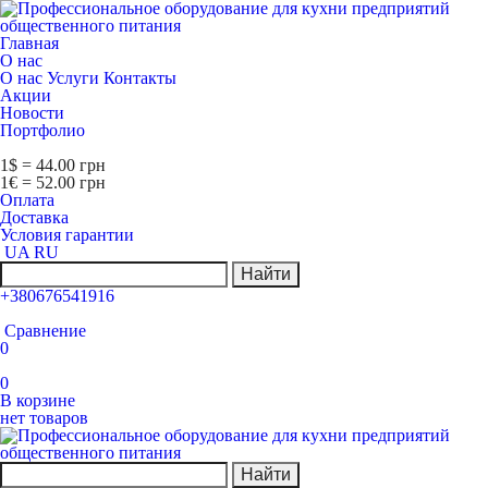
Главная
О нас
О нас
Услуги
Контакты
Акции
Новости
Портфолио
1$ = 44.00 грн
1€ = 52.00 грн
Оплата
Доставка
Условия гарантии
UA
RU
Найти
+380676541916
Сравнение
0
0
В корзине
нет товаров
Найти