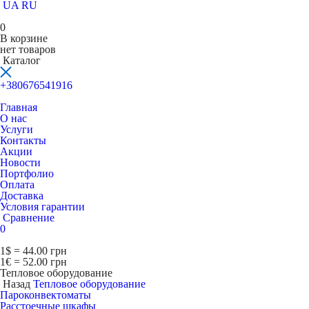
UA
RU
0
В корзине
нет товаров
Каталог
+380676541916
Главная
О нас
Услуги
Контакты
Акции
Новости
Портфолио
Оплата
Доставка
Условия гарантии
Сравнение
0
1$ = 44.00 грн
1€ = 52.00 грн
Тепловое оборудование
Назад
Тепловое оборудование
Пароконвектоматы
Расcтоечные шкафы