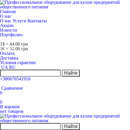
Главная
О нас
О нас
Услуги
Контакты
Акции
Новости
Портфолио
1$ = 44.00 грн
1€ = 52.00 грн
Оплата
Доставка
Условия гарантии
UA
RU
Найти
+380676541916
Сравнение
0
0
В корзине
нет товаров
Найти