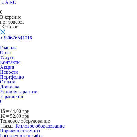
UA
RU
0
В корзине
нет товаров
Каталог
+380676541916
Главная
О нас
Услуги
Контакты
Акции
Новости
Портфолио
Оплата
Доставка
Условия гарантии
Сравнение
0
1$ = 44.00 грн
1€ = 52.00 грн
Тепловое оборудование
Назад
Тепловое оборудование
Пароконвектоматы
Расcтоечные шкафы